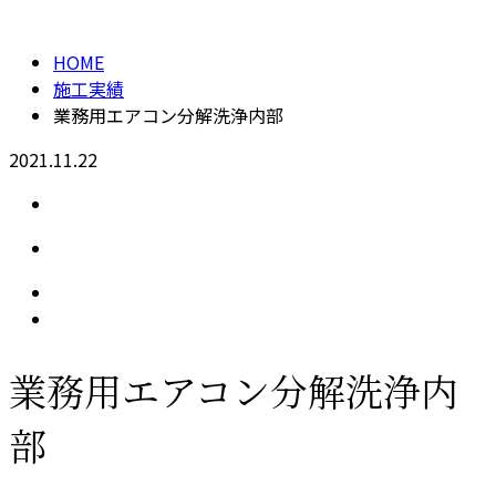
施工実績
HOME
施工実績
業務用エアコン分解洗浄内部
2021.11.22
業務用エアコン分解洗浄内
部