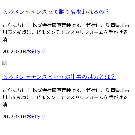
ビルメンテナンスって誰でも携われるの？
こんにちは！ 株式会社薩真建装です。 弊社は、兵庫県加古
川市を拠点に、ビルメンテナンスやリフォームを手がける
清...
2022.03.04
お知らせ
ビルメンテナンスというお仕事の魅力とは？
こんにちは！ 株式会社薩真建装です。 弊社は、兵庫県加古
川市を拠点に、ビルメンテナンスやリフォームを手がける
清...
2022.03.03
お知らせ
お問い合わせ