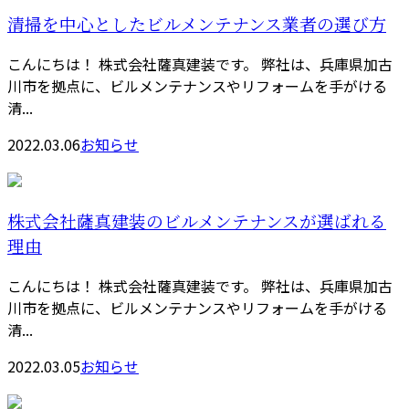
清掃を中心としたビルメンテナンス業者の選び方
こんにちは！ 株式会社薩真建装です。 弊社は、兵庫県加古
川市を拠点に、ビルメンテナンスやリフォームを手がける
清...
2022.03.06
お知らせ
株式会社薩真建装のビルメンテナンスが選ばれる
理由
こんにちは！ 株式会社薩真建装です。 弊社は、兵庫県加古
川市を拠点に、ビルメンテナンスやリフォームを手がける
清...
2022.03.05
お知らせ