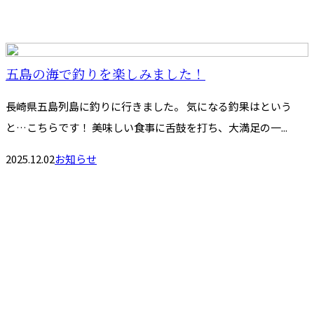
五島の海で釣りを楽しみました！
長崎県五島列島に釣りに行きました。 気になる釣果はという
と…こちらです！ 美味しい食事に舌鼓を打ち、大満足の一...
2025.12.02
お知らせ
お問い合わせ
お電話でのお問い合わせ