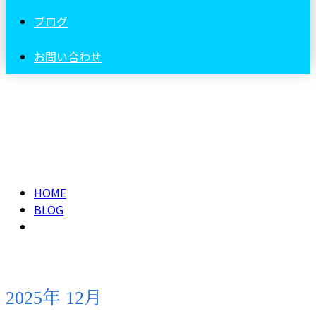
ブログ
お問い合わせ
2025年 12月
HOME
BLOG
2025年 12月