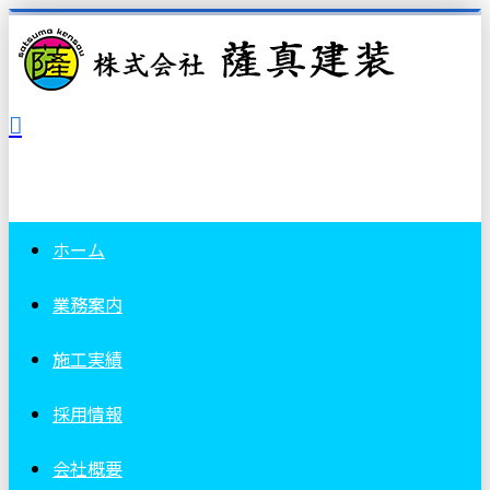
ホーム
業務案内
施工実績
採用情報
会社概要