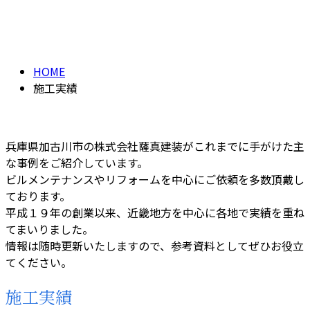
施工実績
PAST WORK
HOME
施工実績
兵庫県加古川市の株式会社薩真建装がこれまでに手がけた主
な事例をご紹介しています。
ビルメンテナンスやリフォームを中心にご依頼を多数頂戴し
ております。
平成１９年の創業以来、近畿地方を中心に各地で実績を重ね
てまいりました。
情報は随時更新いたしますので、参考資料としてぜひお役立
てください。
施工実績