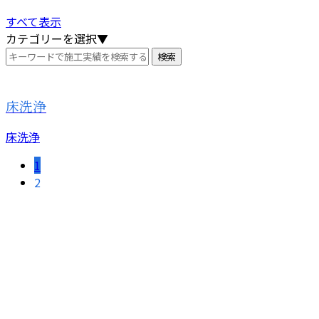
すべて表示
カテゴリーを選択▼
床洗浄
床洗浄
1
2
お問い合わせ
お電話でのお問い合わせ
079-439-5893