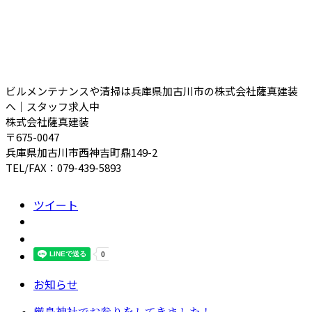
ビルメンテナンスや清掃は兵庫県加古川市の株式会社薩真建装
へ｜スタッフ求人中
株式会社薩真建装
〒675-0047
兵庫県加古川市西神吉町鼎149-2
TEL/FAX：079-439-5893
ツイート
お知らせ