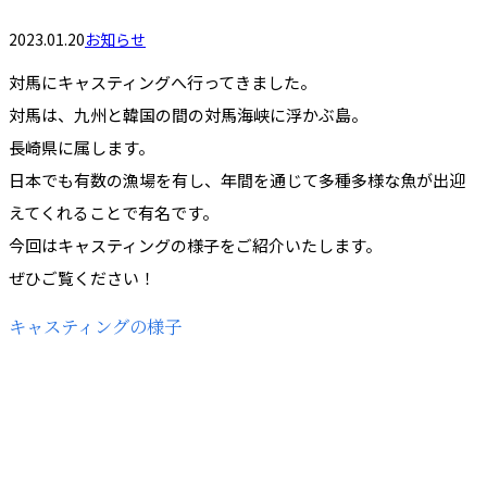
2023.01.20
お知らせ
対馬にキャスティングへ行ってきました。
対馬は、九州と韓国の間の対馬海峡に浮かぶ島。
長崎県に属します。
日本でも有数の漁場を有し、年間を通じて多種多様な魚が出迎
えてくれることで有名です。
今回はキャスティングの様子をご紹介いたします。
ぜひご覧ください！
キャスティングの様子