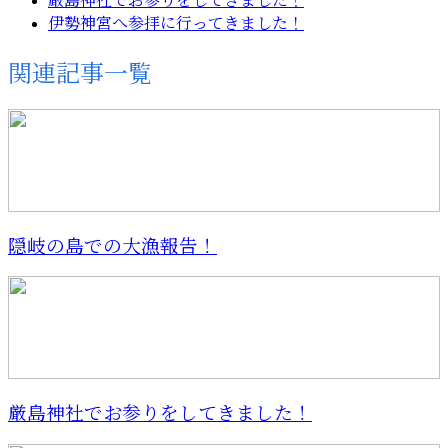
厳島神社でお参りをしてきました！
伊勢神宮へ参拝に行ってきました！
関連記事一覧
隠岐の島での大漁報告！
厳島神社でお参りをしてきました！