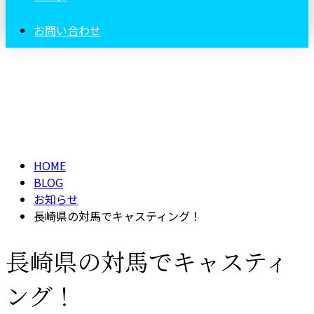
お問い合わせ
BLOG
HOME
BLOG
お知らせ
長崎県の対馬でキャスティング！
長崎県の対馬でキャスティ
ング！