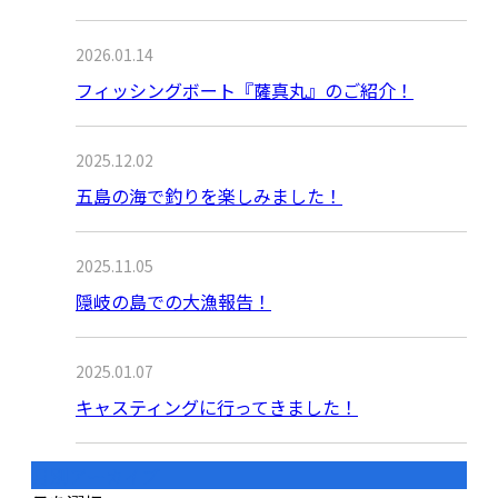
2026.01.14
フィッシングボート『薩真丸』のご紹介！
2025.12.02
五島の海で釣りを楽しみました！
2025.11.05
隠岐の島での大漁報告！
2025.01.07
キャスティングに行ってきました！
月別アーカイブ