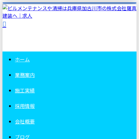
ホーム
業務案内
施工実績
採用情報
会社概要
ブログ