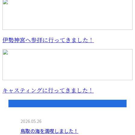
伊勢神宮へ参拝に行ってきました！
キャスティングに行ってきました！
最近の投稿
2026.05.26
鳥取の海を満喫しました！